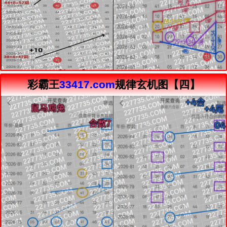
彩霸王
33417.com
规律玄机图【四】