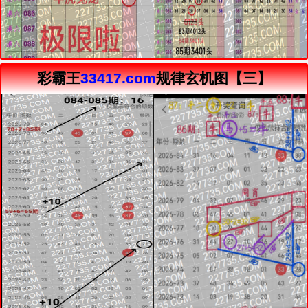
彩霸王
33417.com
规律玄机图【三】