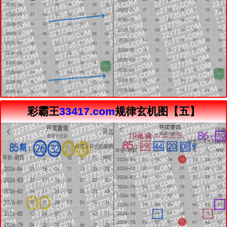
彩霸王
33417.com
规律玄机图【五】