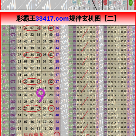
彩霸王
33417.com
规律玄机图【二】