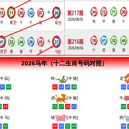
2026马年（十二生肖号码对照）