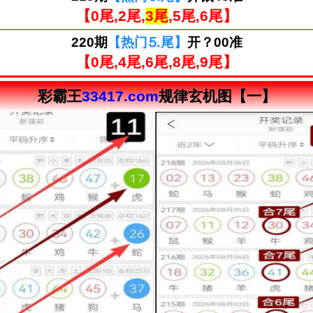
【0尾,2尾,
3尾
,5尾,6尾】
220期
【热门⒌尾】
开？00准
【0尾,4尾,6尾,8尾,9尾】
彩霸王
33417.com
规律玄机图【一】