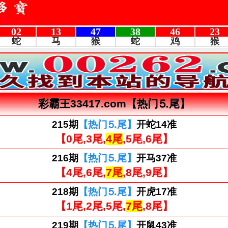
彩霸王33417.com【热门⒌尾】
215期
【热门⒌尾】
开蛇14准
【0尾,3尾,
4尾
,5尾,6尾】
216期
【热门⒌尾】
开马37准
【4尾,6尾,
7尾
,8尾,9尾】
218期
【热门⒌尾】
开虎17准
【1尾,2尾,5尾,
7尾
,8尾】
219期
【热门⒌尾】
开鼠43准